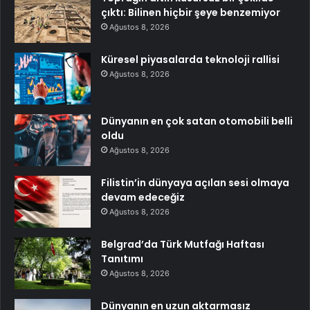
çıktı: Bilinen hiçbir şeye benzemiyor
Ağustos 8, 2026
Küresel piyasalarda teknoloji rallisi
Ağustos 8, 2026
Dünyanın en çok satan otomobili belli
oldu
Ağustos 8, 2026
Filistin’in dünyaya açılan sesi olmaya
devam edeceğiz
Ağustos 8, 2026
Belgrad’da Türk Mutfağı Haftası
Tanıtımı
Ağustos 8, 2026
Dünyanın en uzun aktarmasız