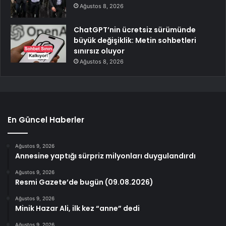
Ağustos 8, 2026
ChatGPT’nin ücretsiz sürümünde
büyük değişiklik: Metin sohbetleri
sınırsız oluyor
Ağustos 8, 2026
En Güncel Haberler
Ağustos 9, 2026
Annesine yaptığı sürpriz milyonları duygulandırdı
Ağustos 9, 2026
Resmi Gazete’de bugün (09.08.2026)
Ağustos 9, 2026
Minik Hazar Ali, ilk kez “anne” dedi
Ağustos 9, 2026