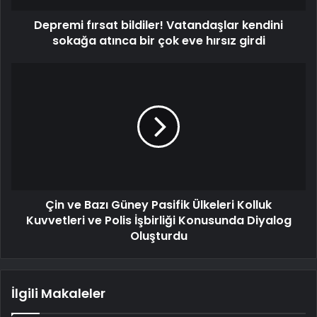
Depremi fırsat bildiler! Vatandaşlar kendini
sokağa atınca bir çok eve hırsız girdi
Çin ve Bazı Güney Pasifik Ülkeleri Kolluk
Kuvvetleri ve Polis İşbirliği Konusunda Diyalog
Oluşturdu
İlgili Makaleler