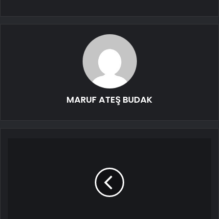
MARUF ATEŞ BUDAK